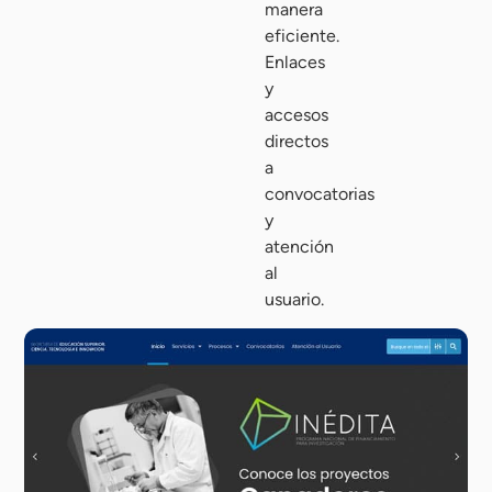
manera
eficiente.
Enlaces
y
accesos
directos
a
convocatorias
y
atención
al
usuario.