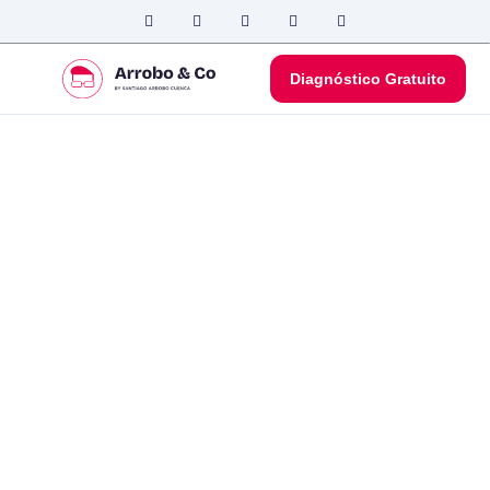
Diagnóstico Gratuito